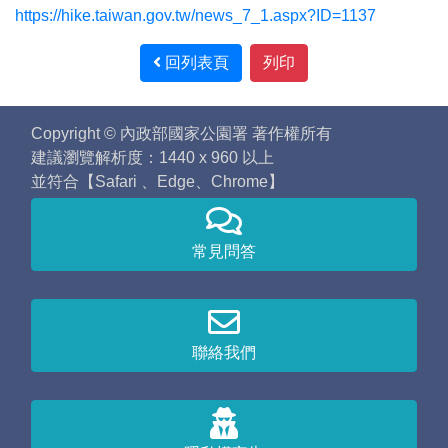
https://hike.taiwan.gov.tw/news_7_1.aspx?ID=1137
回列表頁
列印
Copyright © 內政部國家公園署 著作權所有
建議瀏覽解析度：1440 x 960 以上
並符合【Safari 、Edge、Chrome】
常見問答
聯絡我們