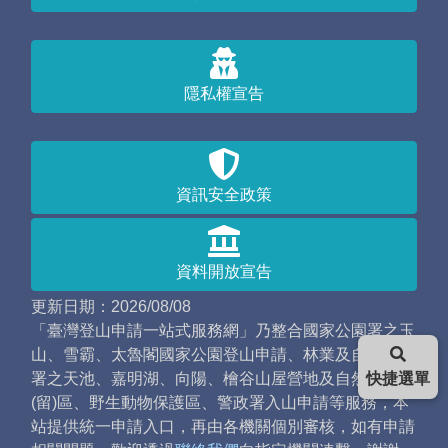
隱私權宣告
資訊安全政策
資料開放宣告
更新日期：2026/08/08
「臺灣登山申請一站式服務網」乃整合國家公園署之玉
山、雪霸、太魯閣國家公園登山申請、林業及自然保育
署之天池、嘉明湖、向陽、檜谷山屋營地及自然保護
快捷選單
(留)區、野生動物保護區、警政署入山申請等服務，本
站提供統一申請入口，再由各機關個別審核，如有申請