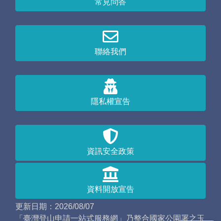
常見問答
聯絡我們
隱私權宣告
資訊安全政策
資料開放宣告
更新日期：2026/08/07
「臺灣登山申請一站式服務網」乃整合國家公園署之玉