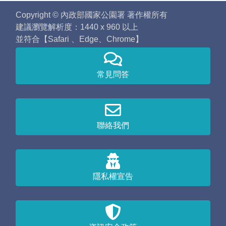
Copyright © 內政部國家公園署 著作權所有
建議瀏覽解析度：1440 x 960 以上
並符合【Safari 、Edge、Chrome】
常見問答
聯絡我們
隱私權宣告