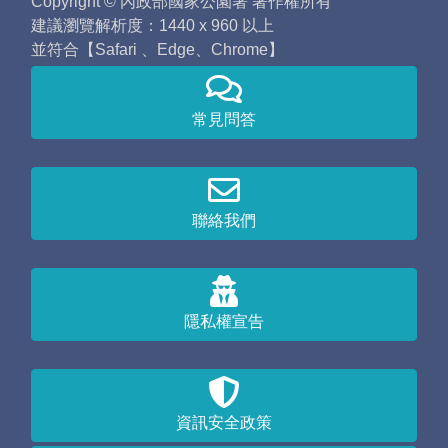
Copyright © 內政部國家公園署 著作權所有
建議瀏覽解析度：1440 x 960 以上
並符合【Safari 、Edge、Chrome】
常見問答
聯絡我們
隱私權宣告
資訊安全政策