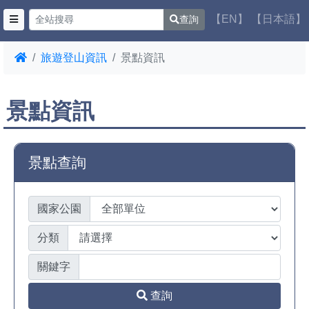
【EN】
【日本語】
查詢
旅遊登山資訊
景點資訊
景點資訊
景點查詢
國家公園
分類
關鍵字
查詢