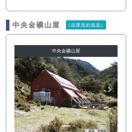
中央金礦山屋
(排隊預約情形)
中央金礦山屋
Previous
Next