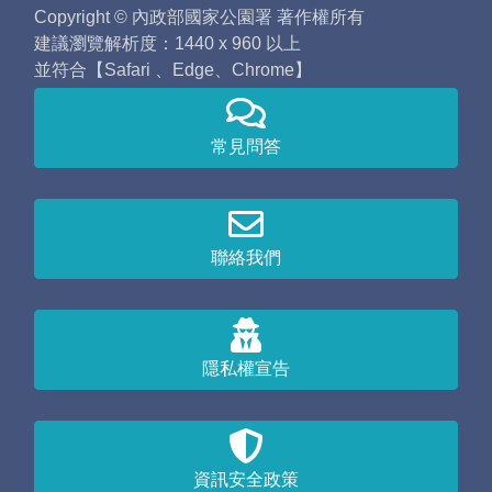
Copyright © 內政部國家公園署 著作權所有
建議瀏覽解析度：1440 x 960 以上
並符合【Safari 、Edge、Chrome】
常見問答
聯絡我們
隱私權宣告
資訊安全政策