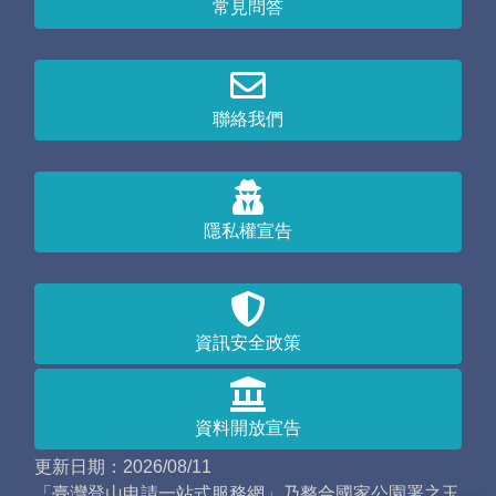
常見問答
聯絡我們
隱私權宣告
資訊安全政策
資料開放宣告
更新日期：2026/08/11
「臺灣登山申請一站式服務網」乃整合國家公園署之玉