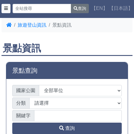
【EN】
【日本語】
查詢
旅遊登山資訊
景點資訊
景點資訊
景點查詢
國家公園
分類
關鍵字
查詢