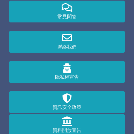
常見問答
聯絡我們
隱私權宣告
資訊安全政策
資料開放宣告