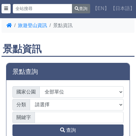
【EN】
【日本語】
查詢
旅遊登山資訊
景點資訊
景點資訊
景點查詢
國家公園
分類
關鍵字
查詢