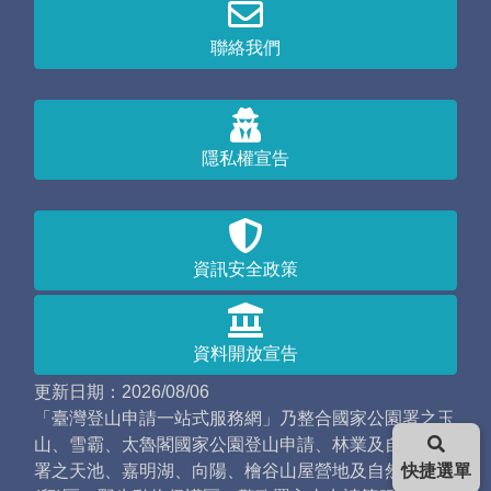
聯絡我們
隱私權宣告
資訊安全政策
資料開放宣告
更新日期：2026/08/06
「臺灣登山申請一站式服務網」乃整合國家公園署之玉
山、雪霸、太魯閣國家公園登山申請、林業及自然保育
署之天池、嘉明湖、向陽、檜谷山屋營地及自然保護
快捷選單