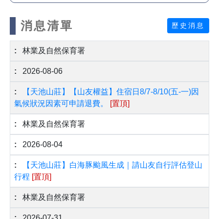
消息清單
歷史消息
林業及自然保育署
2026-08-06
【天池山莊】【山友權益】住宿日8/7-8/10(五-一)因
氣候狀況因素可申請退費。
[置頂]
林業及自然保育署
2026-08-04
【天池山莊】白海豚颱風生成｜請山友自行評估登山
行程
[置頂]
林業及自然保育署
2026-07-31