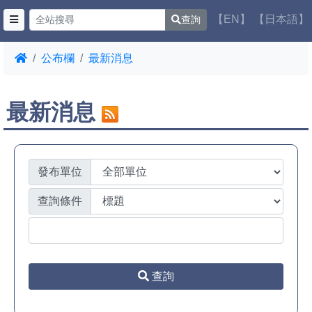
【EN】
【日本語】
查詢
公布欄
最新消息
最新消息
發布單位
查詢條件
查詢