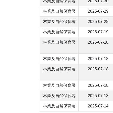
林業及自然保育署
2025-07-30
林業及自然保育署
2025-07-29
林業及自然保育署
2025-07-28
林業及自然保育署
2025-07-19
林業及自然保育署
2025-07-18
林業及自然保育署
2025-07-18
林業及自然保育署
2025-07-18
林業及自然保育署
2025-07-18
林業及自然保育署
2025-07-18
林業及自然保育署
2025-07-14