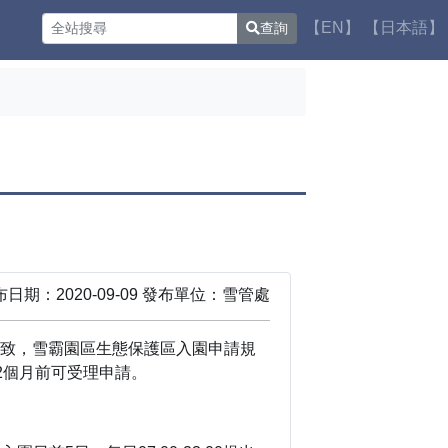
【EN】
【日本語】
查詢
布日期：2020-09-09 發布單位：雪管處
一致，雪霸園區生態保護區入園申請規
2個月前可受理申請。