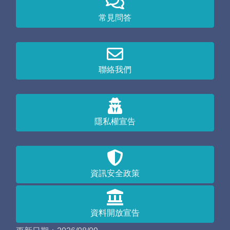
常見問答
聯絡我們
隱私權宣告
資訊安全政策
資料開放宣告