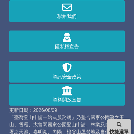
聯絡我們
隱私權宣告
資訊安全政策
資料開放宣告
更新日期：2026/08/09
「臺灣登山申請一站式服務網」乃整合國家公園署之玉
山、雪霸、太魯閣國家公園登山申請、林業及自然保育
署之天池、嘉明湖、向陽、檜谷山屋營地及自然保護
快捷選單