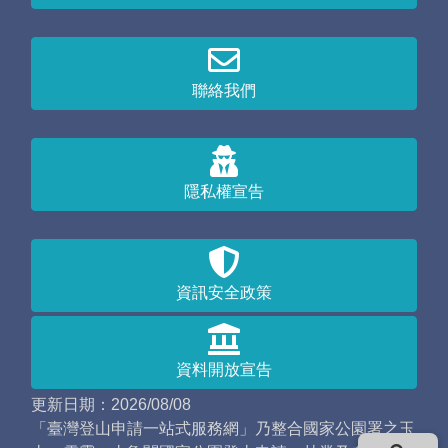
聯絡我們
隱私權宣告
資訊安全政策
資料開放宣告
更新日期：2026/08/08
「臺灣登山申請一站式服務網」乃整合國家公園署之玉