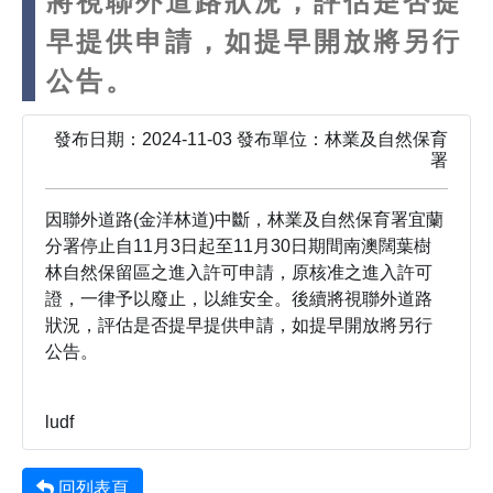
將視聯外道路狀況，評估是否提
早提供申請，如提早開放將另行
公告。
發布日期：2024-11-03 發布單位：林業及自然保育
署
因聯外道路(金洋林道)中斷，林業及自然保育署宜蘭
分署停止自11月3日起至11月30日期間南澳闊葉樹
林自然保留區之進入許可申請，原核准之進入許可
證，一律予以廢止，以維安全。後續將視聯外道路
狀況，評估是否提早提供申請，如提早開放將另行
公告。
ludf
回列表頁