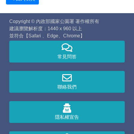
Copyright © 內政部國家公園署 著作權所有
建議瀏覽解析度：1440 x 960 以上
並符合【Safari 、Edge、Chrome】
常見問答
聯絡我們
隱私權宣告