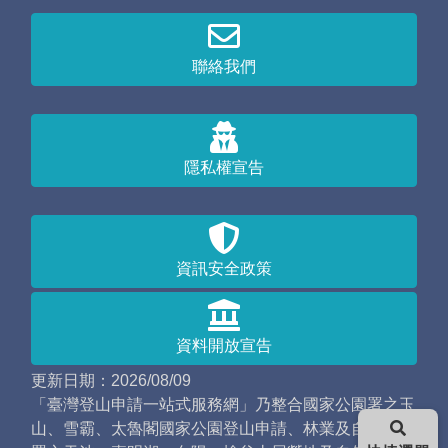
聯絡我們
隱私權宣告
資訊安全政策
資料開放宣告
更新日期：2026/08/09
「臺灣登山申請一站式服務網」乃整合國家公園署之玉
山、雪霸、太魯閣國家公園登山申請、林業及自然保育