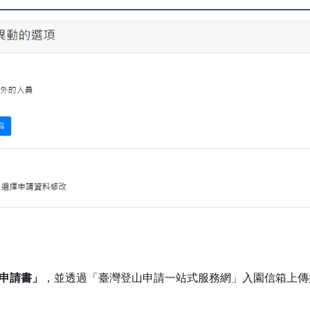
申請書」
，並透過「臺灣登山申請一站式服務網」入園信箱上傳掃描檔