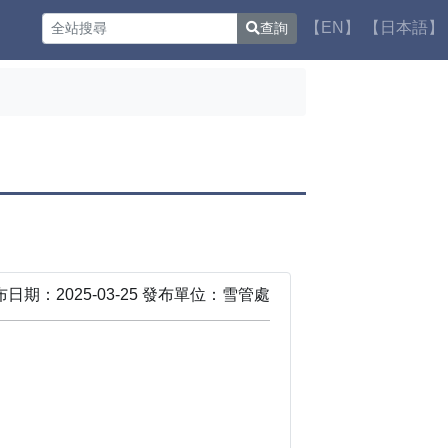
【EN】
【日本語】
查詢
布日期：2025-03-25 發布單位：雪管處