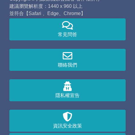
建議瀏覽解析度：1440 x 960 以上
並符合【Safari 、Edge、Chrome】
常見問答
聯絡我們
隱私權宣告
資訊安全政策