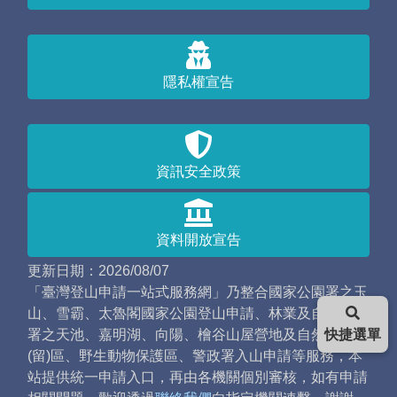
隱私權宣告
資訊安全政策
資料開放宣告
更新日期：2026/08/07
「臺灣登山申請一站式服務網」乃整合國家公園署之玉
山、雪霸、太魯閣國家公園登山申請、林業及自然保育
署之天池、嘉明湖、向陽、檜谷山屋營地及自然保護
快捷選單
(留)區、野生動物保護區、警政署入山申請等服務，本
站提供統一申請入口，再由各機關個別審核，如有申請