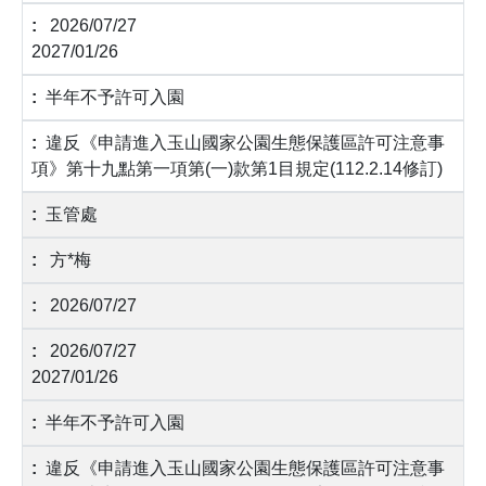
2026/07/27
2027/01/26
半年不予許可入園
違反《申請進入玉山國家公園生態保護區許可注意事
項》第十九點第一項第(一)款第1目規定(112.2.14修訂)
玉管處
方*梅
2026/07/27
2026/07/27
2027/01/26
半年不予許可入園
違反《申請進入玉山國家公園生態保護區許可注意事