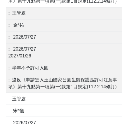
項》第十九點第一項第(一)款第1目規定(112.2.14修訂)
玉管處
金*祐
2026/07/27
2026/07/27
2027/01/26
半年不予許可入園
違反《申請進入玉山國家公園生態保護區許可注意事
項》第十九點第一項第(一)款第1目規定(112.2.14修訂)
玉管處
宋*儀
2026/07/27