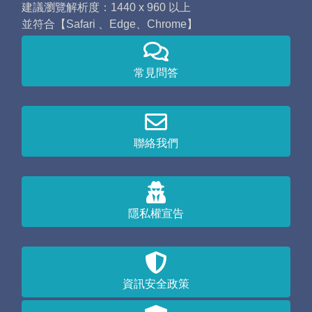
建議瀏覽解析度：1440 x 960 以上
並符合【Safari 、Edge、Chrome】
常見問答
聯絡我們
隱私權宣告
資訊安全政策