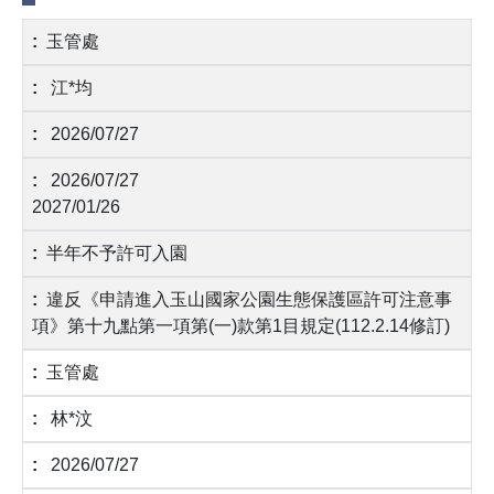
玉管處
江*均
2026/07/27
2026/07/27
2027/01/26
半年不予許可入園
違反《申請進入玉山國家公園生態保護區許可注意事
項》第十九點第一項第(一)款第1目規定(112.2.14修訂)
玉管處
林*汶
2026/07/27