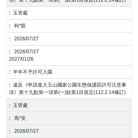
玉管處
柯*凱
2026/07/27
2026/07/27
2027/01/26
半年不予許可入園
違反《申請進入玉山國家公園生態保護區許可注意事
項》第十九點第一項第(一)款第1目規定(112.2.14修訂)
玉管處
馬*安
2026/07/27