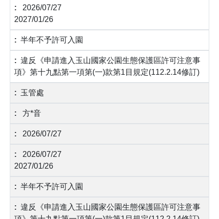
2026/07/27
2027/01/26
半年不予許可入園
違反《申請進入玉山國家公園生態保護區許可注意事
項》第十九點第一項第(一)款第1目規定(112.2.14修訂)
玉管處
方*音
2026/07/27
2026/07/27
2027/01/26
半年不予許可入園
違反《申請進入玉山國家公園生態保護區許可注意事
項》第十九點第一項第(一)款第1目規定(112.2.14修訂)