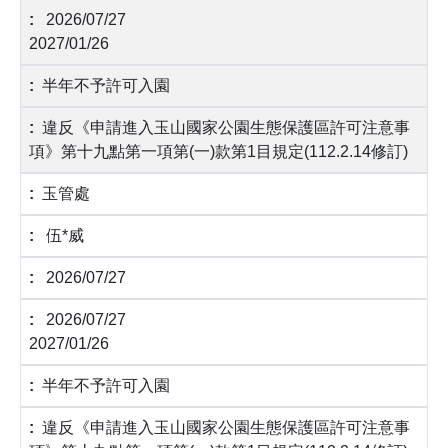
2026/07/27
2027/01/26
半年不予許可入園
違反《申請進入玉山國家公園生態保護區許可注意事
項》第十九點第一項第(一)款第1目規定(112.2.14修訂)
玉管處
伍*威
2026/07/27
2026/07/27
2027/01/26
半年不予許可入園
違反《申請進入玉山國家公園生態保護區許可注意事