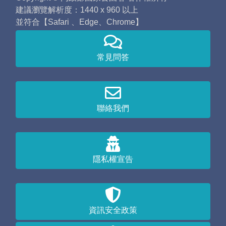
建議瀏覽解析度：1440 x 960 以上
並符合【Safari 、Edge、Chrome】
常見問答
聯絡我們
隱私權宣告
資訊安全政策