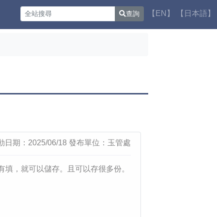
【EN】
【日本語】
查詢
動日期：2025/06/18 發布單位：玉管處
料有填，就可以儲存。且可以存很多份。