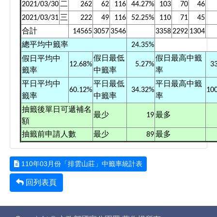
二
2021/03/30
262
62
116
44.27%
103
70
46
三
2021/03/31
222
49
116
52.25%
110
71
45
合計
14565
3057
3546
3358
2292
1304
總平均中籤率
24.35%
假日平均中
假日最低
假日最高中籤
12.68%
5.27%
3
籤率
中籤率
率
平日平均中
平日最低
平日最高中籤
60.12%
34.32%
10
籤率
中籤率
率
抽籤後單日可遞補名
最少
19
最多
額
抽籤前申請人數
最少
89
最多
110年03月份「排雲山莊」中籤率統計表
回列表頁