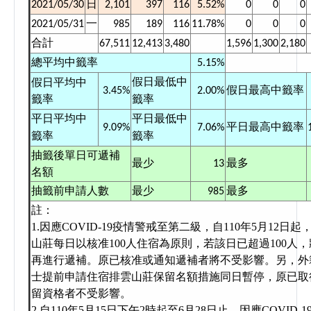
日
2021/05/30
2,101
397
116
5.52%
0
0
0
一
2021/05/31
985
189
116
11.78%
0
0
0
合計
67,511
12,413
3,480
1,596
1,300
2,180
總平均中籤率
5.15%
假日平均中
假日最低中
3.45%
2.00%
假日最高中籤率
籤率
籤率
平日平均中
平日最低中
9.09%
7.06%
平日最高中籤率
籤率
籤率
抽籤後單日可遞補
最少
13
最多
名額
抽籤前申請人數
最少
985
最多
註：
1.因應COVID-19疫情警戒至第二級，自110年5月12日起
山莊每日以核准100人住宿為原則，若該日已超過100人
再進行遞補。原已核准或通知遞補者將不受影響。另，外
士提前申請住宿排雲山莊保留名額措施同日暫停，原已取
留資格者不受影響。
2.自110年5月15日下午2時起至6月28日止，因應COVID-1