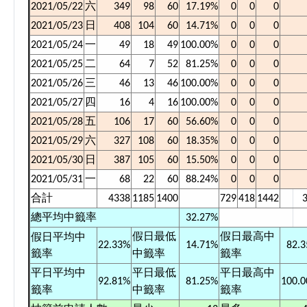
六
2021/05/22
349
98
60
17.19%
0
0
0
日
2021/05/23
408
104
60
14.71%
0
0
0
一
2021/05/24
49
18
49
100.00%
0
0
0
二
2021/05/25
64
7
52
81.25%
0
0
0
三
2021/05/26
46
13
46
100.00%
0
0
0
四
2021/05/27
16
4
16
100.00%
0
0
0
五
2021/05/28
106
17
60
56.60%
0
0
0
六
2021/05/29
327
108
60
18.35%
0
0
0
日
2021/05/30
387
105
60
15.50%
0
0
0
一
2021/05/31
68
22
60
88.24%
0
0
0
合計
4338
1185
1400
729
418
1442
總平均中籤率
32.27%
假日平均中
假日最低
假日最高中
22.33%
14.71%
82.
籤率
中籤率
籤率
平日平均中
平日最低
平日最高中
92.81%
81.25%
100.
籤率
中籤率
籤率