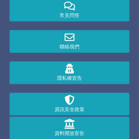
常見問答
聯絡我們
隱私權宣告
資訊安全政策
資料開放宣告