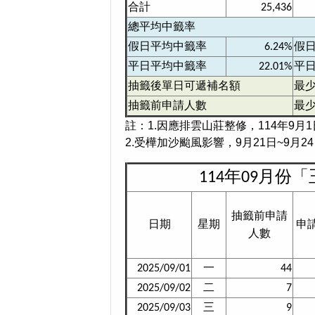
合計
25,436
總平均中籤率
假日平均中籤率
6.24%
假
平日平均中籤率
22.01%
平
抽籤後單日可遞補名額
最
抽籤前申請人數
最
註：1.因應排雲山莊整修，114年9月
2.受樺加沙颱風影響，9月21日~9月
114年09月
抽籤前申請
日期
星期
申
人數
2025/09/01
一
44
2025/09/02
二
7
2025/09/03
三
9