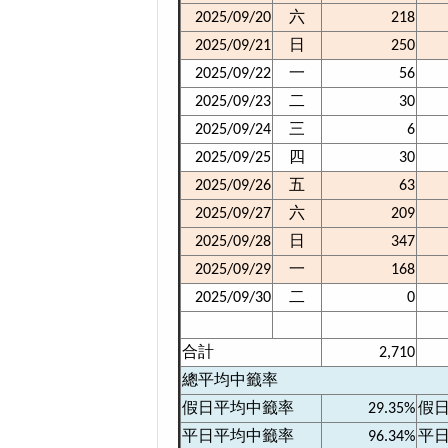
六
2025/09/20
218
日
2025/09/21
250
2025/09/22
一
56
2025/09/23
二
30
2025/09/24
三
6
2025/09/25
四
30
五
2025/09/26
63
六
2025/09/27
209
日
2025/09/28
347
一
2025/09/29
168
2025/09/30
二
0
合計
2,710
總平均中籤率
假日平均中籤率
29.35%
假
平日平均中籤率
96.34%
平