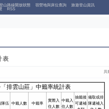
登山路線開放狀態
宿營地與床位查詢
旅遊登山資訊
覽
RSS
計表
異
月份「排雲山莊」中籤率統計表
抽籤後
備取或排
實際入
中籤入
請隊伍
中籤人數
中籤率
可遞補
隊遞補入
住人數
住人數