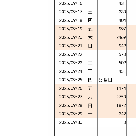
2025/09/16
二
431
2025/09/17
三
330
2025/09/18
四
404
五
2025/09/19
997
六
2025/09/20
2469
日
2025/09/21
949
2025/09/22
一
570
2025/09/23
二
509
2025/09/24
三
451
公益日
2025/09/25
四
五
2025/09/26
1174
六
2025/09/27
2750
日
2025/09/28
1872
2025/09/29
一
342
2025/09/30
二
0