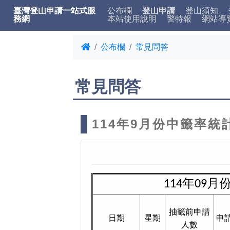
臺灣登山申請一站式服
公布欄
登山申請
登山須知
務網
本站使用說明
警特報
網站導
公布欄
常見問答
常見問答
114年9月份中籤率統
114年09
抽籤前申請
日期
星期
申
人數