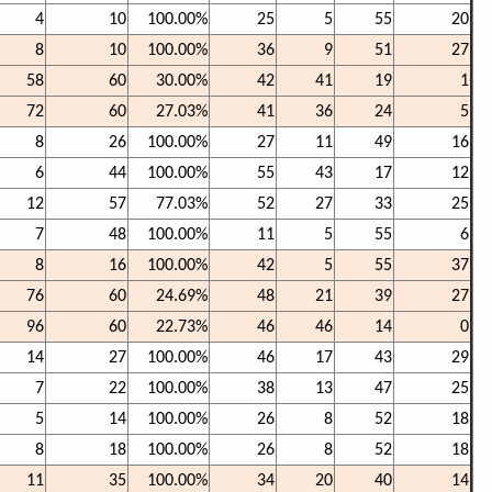
4
10
100.00%
25
5
55
20
8
10
100.00%
36
9
51
27
58
60
30.00%
42
41
19
1
72
60
27.03%
41
36
24
5
8
26
100.00%
27
11
49
16
6
44
100.00%
55
43
17
12
12
57
77.03%
52
27
33
25
7
48
100.00%
11
5
55
6
8
16
100.00%
42
5
55
37
76
60
24.69%
48
21
39
27
96
60
22.73%
46
46
14
0
14
27
100.00%
46
17
43
29
7
22
100.00%
38
13
47
25
5
14
100.00%
26
8
52
18
8
18
100.00%
26
8
52
18
11
35
100.00%
34
20
40
14