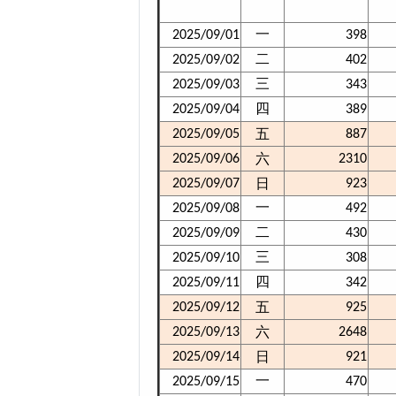
2025/09/01
一
398
2025/09/02
二
402
2025/09/03
三
343
2025/09/04
四
389
五
2025/09/05
887
六
2025/09/06
2310
日
2025/09/07
923
2025/09/08
一
492
2025/09/09
二
430
2025/09/10
三
308
2025/09/11
四
342
五
2025/09/12
925
六
2025/09/13
2648
日
2025/09/14
921
2025/09/15
一
470