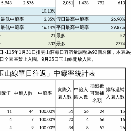
5,948
2,576
2,051
1,438
792
613
10.13%
日最低中籤率
3.35%
假日最高中籤率
26.90%
日最低中籤率
16.14%
平日最高中籤率
29.87%
少
21
最多
52
少
332
最多
2774
1日~115年1月31日排雲山莊每日容宿量調整為92個名額，本表
24日全園區禁止入園。9月25日玉山線開放入園。
份「玉山線單日往返」中籤率統計表
抽籤後
實際入
中籤入
排隊遞補
請隊伍
中籤人數
中籤率
可遞補
園人數
園人數
入園人數
名額
11
44
100.00%
51
36
24
15
4
7
100.00%
20
4
56
16
4
9
100.00%
34
8
52
26