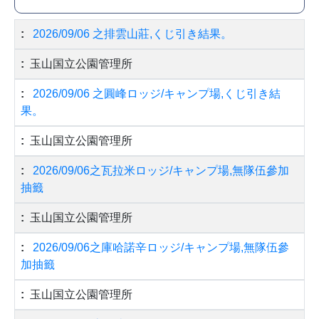
2026/09/06 之排雲山莊,くじ引き結果。
玉山国立公園管理所
2026/09/06 之圓峰ロッジ/キャンプ場,くじ引き結
果。
玉山国立公園管理所
2026/09/06之瓦拉米ロッジ/キャンプ場,無隊伍參加
抽籤
玉山国立公園管理所
2026/09/06之庫哈諾辛ロッジ/キャンプ場,無隊伍參
加抽籤
玉山国立公園管理所