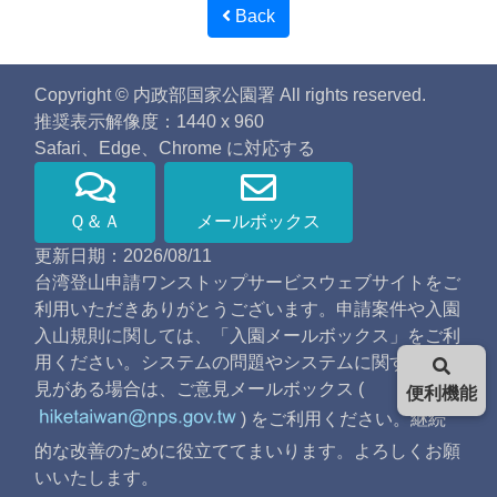
Back
Copyright © 内政部国家公園署 All rights reserved.
推奨表示解像度：1440 x 960
Safari、Edge、Chrome に対応する
Ｑ＆Ａ
メールボックス
更新日期：2026/08/11
台湾登山申請ワンストップサービスウェブサイトをご
利用いただきありがとうございます。申請案件や入園
入山規則に関しては、「入園メールボックス」をご利
用ください。システムの問題やシステムに関するご意
見がある場合は、ご意見メールボックス (
便利機能
) をご利用ください。継続
的な改善のために役立ててまいります。よろしくお願
いいたします。