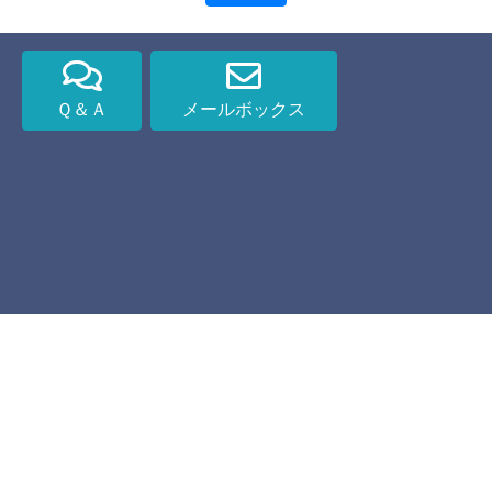
Ｑ＆Ａ
メールボックス