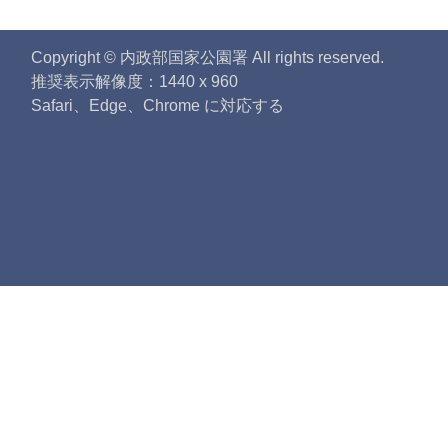
Copyright © 内政部国家公園署 All rights reserved.
推奨表示解像度：1440 x 960
Safari、Edge、Chrome に対応する