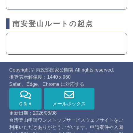
南安登山ルートの起点
Copyright © 内政部国家公園署 All rights reserved.
推奨表示解像度：1440 x 960
Safari、Edge、Chrome に対応する
Ｑ＆Ａ
メールボックス
更新日期：2026/08/08
台湾登山申請ワンストップサービスウェブサイトをご
利用いただきありがとうございます。申請案件や入園