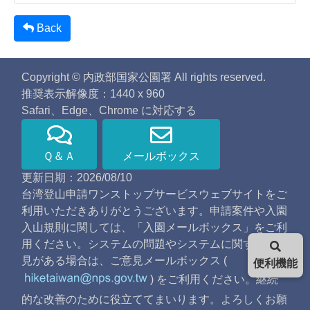
Back
Copyright © 内政部国家公園署 All rights reserved.
推奨表示解像度：1440 x 960
Safari、Edge、Chrome に対応する
Ｑ＆Ａ
メールボックス
更新日期：2026/08/10
台湾登山申請ワンストップサービスウェブサイトをご
利用いただきありがとうございます。申請案件や入園
入山規則に関しては、「入園メールボックス」をご利
用ください。システムの問題やシステムに関するご意
見がある場合は、ご意見メールボックス (
便利機能
) をご利用ください。継続
的な改善のために役立ててまいります。よろしくお願