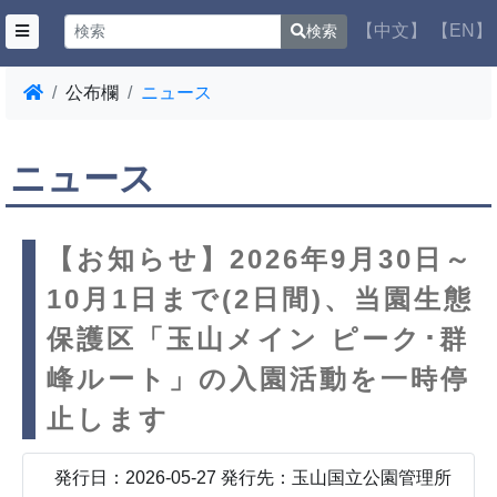
【中文】
【EN】
検索
公布欄
ニュース
ニュース
【お知らせ】2026年9月30日～
10月1日まで(2日間)、当園生態
保護区「玉山メイン ピーク･群
峰ルート」の入園活動を一時停
止します
発行日：2026-05-27 発行先：玉山国立公園管理所