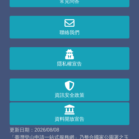
常見問答
聯絡我們
隱私權宣告
資訊安全政策
資料開放宣告
更新日期：2026/08/08
「臺灣登山申請一站式服務網」乃整合國家公園署之玉